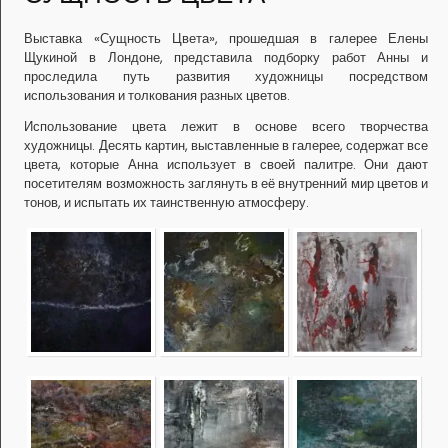
Выставка «Сущность Цвета», прошедшая в галерее Елены
Щукиной в Лондоне, представила подборку работ Анны и
проследила путь развития художницы посредством
использования и толкования разных цветов.
Использование цвета лежит в основе всего творчества
художницы. Десять картин, выставленные в галерее, содержат все
цвета, которые Анна использует в своей палитре. Они дают
посетителям возможность заглянуть в её внутренний мир цветов и
тонов, и испытать их таинственную атмосферу.