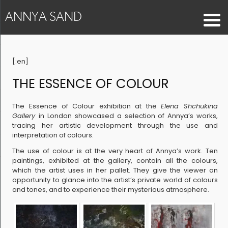
ANNYA SAND
[:en]
THE ESSENCE OF COLOUR
The Essence of Colour exhibition at the
Elena Shchukina
Gallery
in London showcased a selection of Annya’s works,
tracing her artistic development through the use and
interpretation of colours.
The use of colour is at the very heart of Annya’s work. Ten
paintings, exhibited at the gallery, contain all the colours,
which the artist uses in her pallet. They give the viewer an
opportunity to glance into the artist’s private world of colours
and tones, and to experience their mysterious atmosphere.