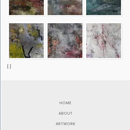
[:]
HOME
ABOUT
ARTWORK